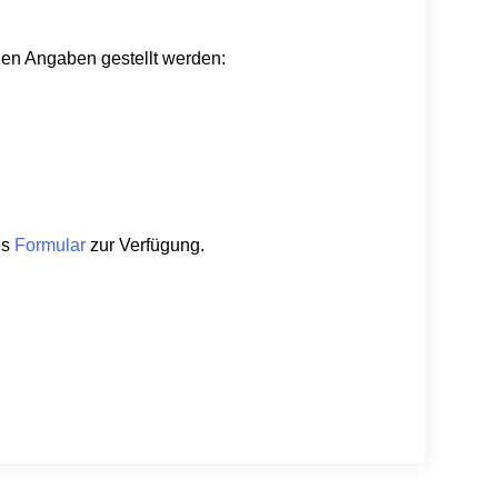
den Angaben gestellt werden:
es
Formular
zur Verfügung.