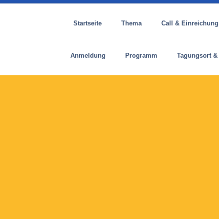
Startseite
Thema
Call & Einreichung
Anmeldung
Programm
Tagungsort &