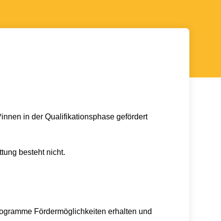
innen in der Qualifikationsphase gefördert
ung besteht nicht.
programme Fördermöglichkeiten erhalten und