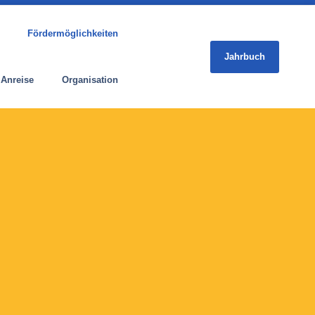
Fördermöglichkeiten
Jahrbuch
 Anreise
Organisation