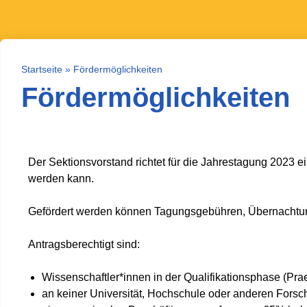
Startseite
»
Fördermöglichkeiten
Fördermöglichkeiten
Der Sektionsvorstand richtet für die Jahrestagung 2023 e
werden kann.
Gefördert werden können Tagungsgebühren, Übernachtungs
Antragsberechtigt sind:
Wissenschaftler*innen in der Qualifikationsphase (Prae
an keiner Universität, Hochschule oder anderen Forsc